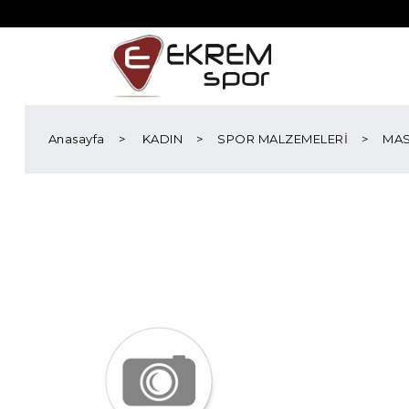
Anasayfa
KADIN
SPOR MALZEMELERİ
MAS