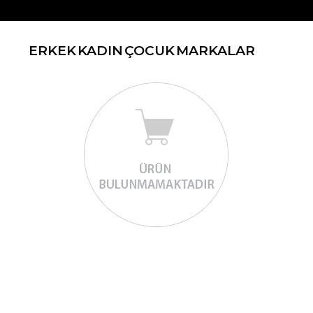
ERKEK
KADIN
ÇOCUK
MARKALAR