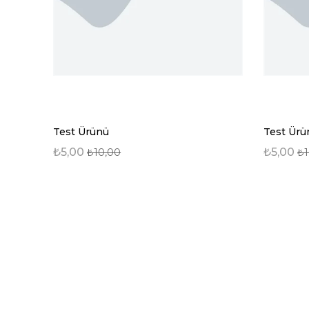
Test Ürünü
Test Ürü
₺5,00
₺5,00
₺10,00
₺1