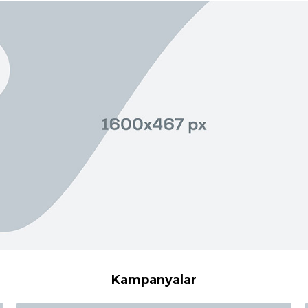
Kampanyalar