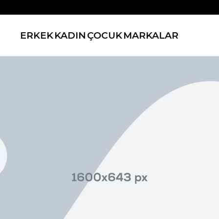
ERKEK
KADIN
ÇOCUK
MARKALAR